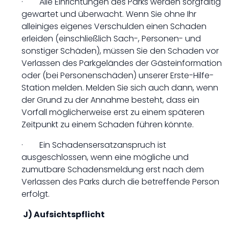
· Alle Einrichtungen des Parks werden sorgfältig
gewartet und überwacht. Wenn Sie ohne Ihr
alleiniges eigenes Verschulden einen Schaden
erleiden (einschließlich Sach-, Personen- und
sonstiger Schäden), müssen Sie den Schaden vor
Verlassen des Parkgeländes der Gästeinformation
oder (bei Personenschäden) unserer Erste-Hilfe-
Station melden. Melden Sie sich auch dann, wenn
der Grund zu der Annahme besteht, dass ein
Vorfall möglicherweise erst zu einem späteren
Zeitpunkt zu einem Schaden führen könnte.
· Ein Schadensersatzanspruch ist
ausgeschlossen, wenn eine mögliche und
zumutbare Schadensmeldung erst nach dem
Verlassen des Parks durch die betreffende Person
erfolgt.
J) Aufsichtspflicht