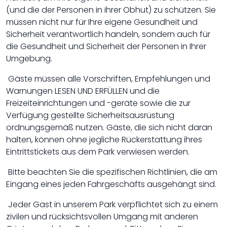
(und die der Personen in ihrer Obhut) zu schützen. Sie
müssen nicht nur für Ihre eigene Gesundheit und
Sicherheit verantwortlich handeln, sondern auch für
die Gesundheit und Sicherheit der Personen in Ihrer
Umgebung.
Gäste müssen alle Vorschriften, Empfehlungen und
Warnungen LESEN UND ERFÜLLEN und die
Freizeiteinrichtungen und -geräte sowie die zur
Verfügung gestellte Sicherheitsausrüstung
ordnungsgemäß nutzen. Gäste, die sich nicht daran
halten, können ohne jegliche Rückerstattung ihres
Eintrittstickets aus dem Park verwiesen werden.
Bitte beachten Sie die spezifischen Richtlinien, die am
Eingang eines jeden Fahrgeschäfts ausgehängt sind.
Jeder Gast in unserem Park verpflichtet sich zu einem
zivilen und rücksichtsvollen Umgang mit anderen