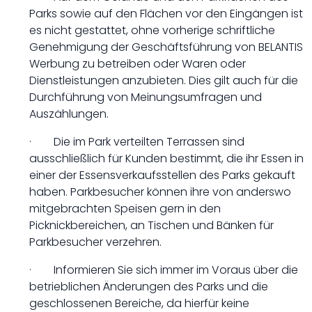
Parks sowie auf den Flächen vor den Eingängen ist
es nicht gestattet, ohne vorherige schriftliche
Genehmigung der Geschäftsführung von BELANTIS
Werbung zu betreiben oder Waren oder
Dienstleistungen anzubieten. Dies gilt auch für die
Durchführung von Meinungsumfragen und
Auszählungen.
· Die im Park verteilten Terrassen sind
ausschließlich für Kunden bestimmt, die ihr Essen in
einer der Essensverkaufsstellen des Parks gekauft
haben. Parkbesucher können ihre von anderswo
mitgebrachten Speisen gern in den
Picknickbereichen, an Tischen und Bänken für
Parkbesucher verzehren.
· Informieren Sie sich immer im Voraus über die
betrieblichen Änderungen des Parks und die
geschlossenen Bereiche, da hierfür keine