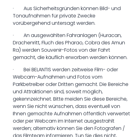
· Aus Sicherheitsgründen können Bild- und
Tonaufnahmen für private Zwecke
vorübergehend untersagt werden.
· An ausgewählten Fahranlagen (Huracan,
Drachenritt, Fluch des Pharao, Cobra des Amun
Ra) werden Souvenir-Fotos von der Fahrt
gemacht, die käuflich erworben werden können.
· Bei BELANTIS werden zeitweise Film- oder
Webcam-Aufnahmen und Fotos vom
Parkbetreiber oder Dritten gemacht. Die Bereiche
und Attraktionen sind, soweit möglich,
gekennzeichnet. Bitte meiden Sie diese Bereiche,
wenn Sie nicht wünschen, dass eventuell von
Ihnen gemachte Aufnahmen öffentlich verwertet
oder per Webcam im Internet ausgestrahlt
werden; alternativ können Sie den Fotografen /
das Filmteam informieren. Tun Sie dies nicht,