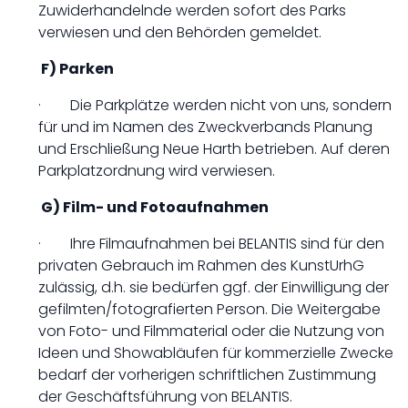
Zuwiderhandelnde werden sofort des Parks
verwiesen und den Behörden gemeldet.
F) Parken
· Die Parkplätze werden nicht von uns, sondern
für und im Namen des Zweckverbands Planung
und Erschließung Neue Harth betrieben. Auf deren
Parkplatzordnung wird verwiesen.
G) Film- und Fotoaufnahmen
· Ihre Filmaufnahmen bei BELANTIS sind für den
privaten Gebrauch im Rahmen des KunstUrhG
zulässig, d.h. sie bedürfen ggf. der Einwilligung der
gefilmten/fotografierten Person. Die Weitergabe
von Foto- und Filmmaterial oder die Nutzung von
Ideen und Showabläufen für kommerzielle Zwecke
bedarf der vorherigen schriftlichen Zustimmung
der Geschäftsführung von BELANTIS.