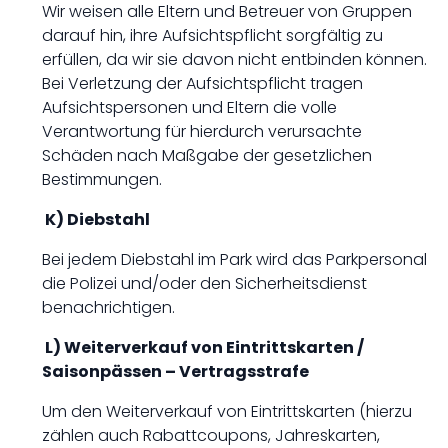
Wir weisen alle Eltern und Betreuer von Gruppen
darauf hin, ihre Aufsichtspflicht sorgfältig zu
erfüllen, da wir sie davon nicht entbinden können.
Bei Verletzung der Aufsichtspflicht tragen
Aufsichtspersonen und Eltern die volle
Verantwortung für hierdurch verursachte
Schäden nach Maßgabe der gesetzlichen
Bestimmungen.
K) Diebstahl
Bei jedem Diebstahl im Park wird das Parkpersonal
die Polizei und/oder den Sicherheitsdienst
benachrichtigen.
L) Weiterverkauf von Eintrittskarten /
Saisonpässen – Vertragsstrafe
Um den Weiterverkauf von Eintrittskarten (hierzu
zählen auch Rabattcoupons, Jahreskarten,