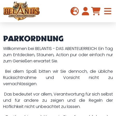
PARKORDNUNG
Willkommen bei BELANTIS - DAS ABENTEUERREICH: Ein Tag
zum Entdecken, Staunen, Action pur oder einfach nur
zum Genießen erwartet Sie.
Bei allem Spaß bitten wir Sie dennoch, die übliche
Rücksichtnahme und Vorsicht nicht zu
vernachlässigen.
Das bedeutet vor allem, Verantwortung für sich selbst
und für andere zu zeigen und die Regeln der
Höflichkeit nicht unbeachtet zu lassen.