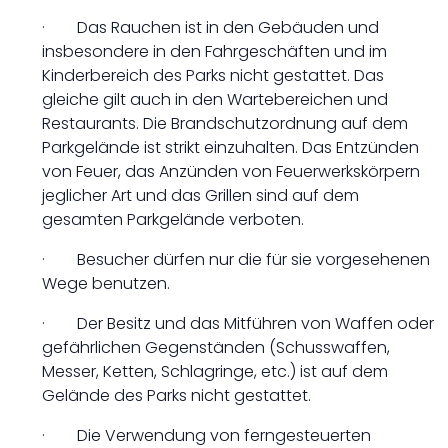
· Das Rauchen ist in den Gebäuden und
insbesondere in den Fahrgeschäften und im
Kinderbereich des Parks nicht gestattet. Das
gleiche gilt auch in den Wartebereichen und
Restaurants. Die Brandschutzordnung auf dem
Parkgelände ist strikt einzuhalten. Das Entzünden
von Feuer, das Anzünden von Feuerwerkskörpern
jeglicher Art und das Grillen sind auf dem
gesamten Parkgelände verboten.
· Besucher dürfen nur die für sie vorgesehenen
Wege benutzen.
· Der Besitz und das Mitführen von Waffen oder
gefährlichen Gegenständen (Schusswaffen,
Messer, Ketten, Schlagringe, etc.) ist auf dem
Gelände des Parks nicht gestattet.
· Die Verwendung von ferngesteuerten