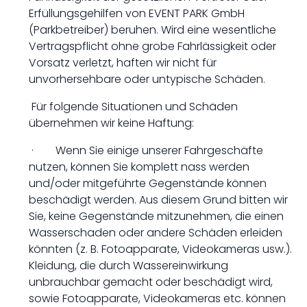
Erfüllungsgehilfen von EVENT PARK GmbH
(Parkbetreiber) beruhen. Wird eine wesentliche
Vertragspflicht ohne grobe Fahrlässigkeit oder
Vorsatz verletzt, haften wir nicht für
unvorhersehbare oder untypische Schäden.
Für folgende Situationen und Schäden
übernehmen wir keine Haftung:
· Wenn Sie einige unserer Fahrgeschäfte
nutzen, können Sie komplett nass werden
und/oder mitgeführte Gegenstände können
beschädigt werden. Aus diesem Grund bitten wir
Sie, keine Gegenstände mitzunehmen, die einen
Wasserschaden oder andere Schäden erleiden
könnten (z. B. Fotoapparate, Videokameras usw.).
Kleidung, die durch Wassereinwirkung
unbrauchbar gemacht oder beschädigt wird,
sowie Fotoapparate, Videokameras etc. können