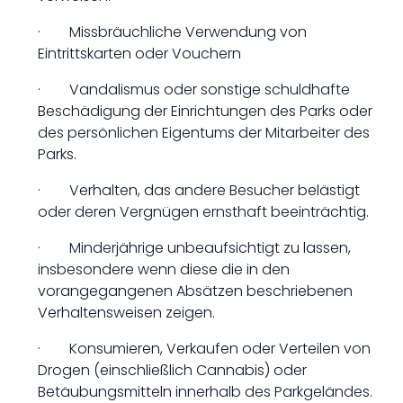
· Missbräuchliche Verwendung von
Eintrittskarten oder Vouchern
· Vandalismus oder sonstige schuldhafte
Beschädigung der Einrichtungen des Parks oder
des persönlichen Eigentums der Mitarbeiter des
Parks.
· Verhalten, das andere Besucher belästigt
oder deren Vergnügen ernsthaft beeinträchtig.
· Minderjährige unbeaufsichtigt zu lassen,
insbesondere wenn diese die in den
vorangegangenen Absätzen beschriebenen
Verhaltensweisen zeigen.
· Konsumieren, Verkaufen oder Verteilen von
Drogen (einschließlich Cannabis) oder
Betäubungsmitteln innerhalb des Parkgeländes.