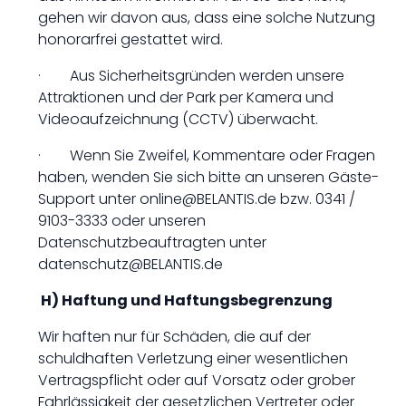
gehen wir davon aus, dass eine solche Nutzung
honorarfrei gestattet wird.
· Aus Sicherheitsgründen werden unsere
Attraktionen und der Park per Kamera und
Videoaufzeichnung (CCTV) überwacht.
· Wenn Sie Zweifel, Kommentare oder Fragen
haben, wenden Sie sich bitte an unseren Gäste-
Support unter online@BELANTIS.de bzw. 0341 /
9103-3333 oder unseren
Datenschutzbeauftragten unter
datenschutz@BELANTIS.de
H) Haftung und Haftungsbegrenzung
Wir haften nur für Schäden, die auf der
schuldhaften Verletzung einer wesentlichen
Vertragspflicht oder auf Vorsatz oder grober
Fahrlässigkeit der gesetzlichen Vertreter oder