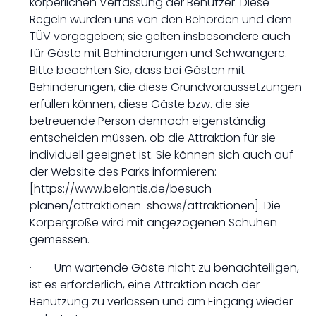
körperlichen Verfassung der Benutzer. Diese
Regeln wurden uns von den Behörden und dem
TÜV vorgegeben; sie gelten insbesondere auch
für Gäste mit Behinderungen und Schwangere.
Bitte beachten Sie, dass bei Gästen mit
Behinderungen, die diese Grundvoraussetzungen
erfüllen können, diese Gäste bzw. die sie
betreuende Person dennoch eigenständig
entscheiden müssen, ob die Attraktion für sie
individuell geeignet ist. Sie können sich auch auf
der Website des Parks informieren:
[https://www.belantis.de/besuch-
planen/attraktionen-shows/attraktionen]. Die
Körpergröße wird mit angezogenen Schuhen
gemessen.
· Um wartende Gäste nicht zu benachteiligen,
ist es erforderlich, eine Attraktion nach der
Benutzung zu verlassen und am Eingang wieder