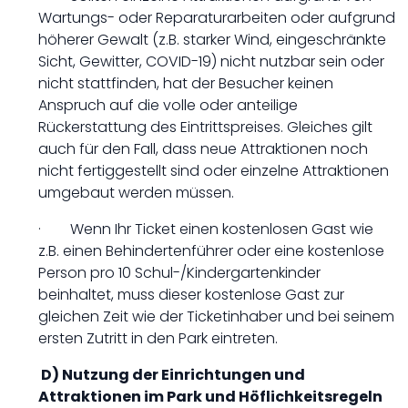
Wartungs- oder Reparaturarbeiten oder aufgrund
höherer Gewalt (z.B. starker Wind, eingeschränkte
Sicht, Gewitter, COVID-19) nicht nutzbar sein oder
nicht stattfinden, hat der Besucher keinen
Anspruch auf die volle oder anteilige
Rückerstattung des Eintrittspreises. Gleiches gilt
auch für den Fall, dass neue Attraktionen noch
nicht fertiggestellt sind oder einzelne Attraktionen
umgebaut werden müssen.
· Wenn Ihr Ticket einen kostenlosen Gast wie
z.B. einen Behindertenführer oder eine kostenlose
Person pro 10 Schul-/Kindergartenkinder
beinhaltet, muss dieser kostenlose Gast zur
gleichen Zeit wie der Ticketinhaber und bei seinem
ersten Zutritt in den Park eintreten.
D) Nutzung der Einrichtungen und
Attraktionen im Park und Höflichkeitsregeln