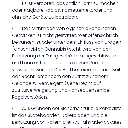
· Es ist verboten, absichtlich Lärm zu machen
oder tragbare Radios, Kassettenrekorder und
ähnliche Geräte zu betreiben.
· Das Mitbringen von eigenen alkoholischen
Getränken ist nicht gestattet. Wer offensichtlich
betrunken ist oder unter dem Einfluss von Drogen
(einschließlich Cannabis) steht, wird von der
Benutzung der Fahrgeschäfte ausgeschlossen
und kann entschädigungslos vom Parkgelände
verwiesen werden. Der Parkbetreiber hat insoweit
das Recht, jemandem den Zutritt zu seinem
Gelände zu verweigern (siehe Recht auf
Zutrittsverweigerung und Konsequenzen bei
Regelverstößen).
· Aus Gründen der Sicherheit für alle Parkgäste
ist das Skateboarden, Rollerbladen und die
Benutzung von Rollern aller Art, Fahrrädern, Skates