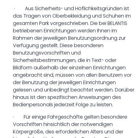
· Aus Sicherheits- und Höflichkeitsgründen ist
das Tragen von Oberbekleidung und Schuhen im
gesamten Park vorgeschrieben. Die bei BELANTIS
betriebenen Einrichtungen werden Ihnen im
Rahmen der jeweiligen Benutzungsordnung zur
Verfügung gestellt. Diese besonderen
Benutzungsvorschriften und
Sicherheitsbestimmungen, die in Text- oder
Bildform außerhalb der einzelnen Einrichtungen
angebracht sind, müssen von allen Benutzern vor
der Benutzung der jeweiligen Einrichtungen
gelesen und unbedingt beachtet werden. Darüber
hinaus ist den spezifischen Anweisungen des
Bedienpersonals jederzeit Folge zu leisten.
· Für einige Fahrgeschäfte gelten besondere
Vorschriften hinsichtlich der notwendigen
Körpergröße, des erforderlichen Alters und der