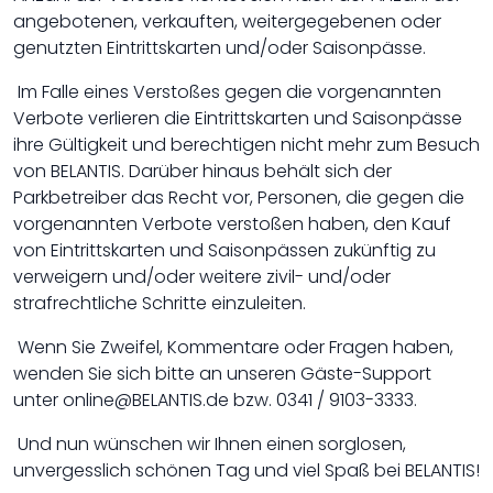
angebotenen, verkauften, weitergegebenen oder
genutzten Eintrittskarten und/oder Saisonpässe.
Im Falle eines Verstoßes gegen die vorgenannten
Verbote verlieren die Eintrittskarten und Saisonpässe
ihre Gültigkeit und berechtigen nicht mehr zum Besuch
von BELANTIS. Darüber hinaus behält sich der
Parkbetreiber das Recht vor, Personen, die gegen die
vorgenannten Verbote verstoßen haben, den Kauf
von Eintrittskarten und Saisonpässen zukünftig zu
verweigern und/oder weitere zivil- und/oder
strafrechtliche Schritte einzuleiten.
Wenn Sie Zweifel, Kommentare oder Fragen haben,
wenden Sie sich bitte an unseren Gäste-Support
unter online@BELANTIS.de bzw. 0341 / 9103-3333.
Und nun wünschen wir Ihnen einen sorglosen,
unvergesslich schönen Tag und viel Spaß bei BELANTIS!