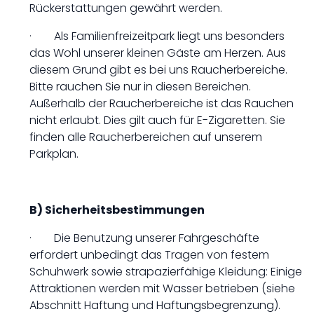
Rückerstattungen gewährt werden.
· Als Familienfreizeitpark liegt uns besonders
das Wohl unserer kleinen Gäste am Herzen. Aus
diesem Grund gibt es bei uns Raucherbereiche.
Bitte rauchen Sie nur in diesen Bereichen.
Außerhalb der Raucherbereiche ist das Rauchen
nicht erlaubt. Dies gilt auch für E-Zigaretten. Sie
finden alle Raucherbereichen auf unserem
Parkplan.
B) Sicherheitsbestimmungen
· Die Benutzung unserer Fahrgeschäfte
erfordert unbedingt das Tragen von festem
Schuhwerk sowie strapazierfähige Kleidung: Einige
Attraktionen werden mit Wasser betrieben (siehe
Abschnitt Haftung und Haftungsbegrenzung).