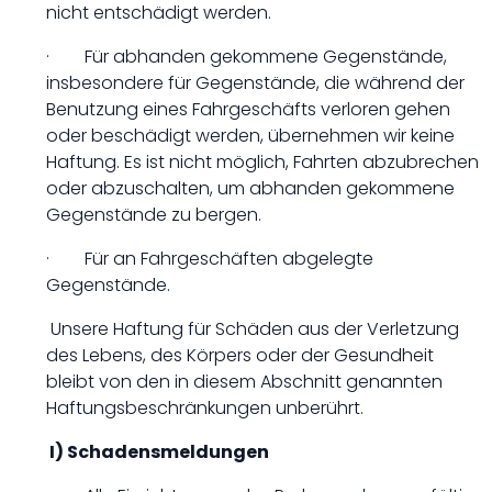
nicht entschädigt werden.
· Für abhanden gekommene Gegenstände,
insbesondere für Gegenstände, die während der
Benutzung eines Fahrgeschäfts verloren gehen
oder beschädigt werden, übernehmen wir keine
Haftung. Es ist nicht möglich, Fahrten abzubrechen
oder abzuschalten, um abhanden gekommene
Gegenstände zu bergen.
· Für an Fahrgeschäften abgelegte
Gegenstände.
Unsere Haftung für Schäden aus der Verletzung
des Lebens, des Körpers oder der Gesundheit
bleibt von den in diesem Abschnitt genannten
Haftungsbeschränkungen unberührt.
I) Schadensmeldungen