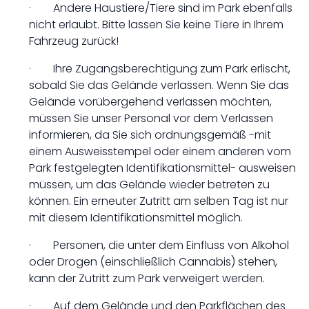
· Andere Haustiere/Tiere sind im Park ebenfalls
nicht erlaubt. Bitte lassen Sie keine Tiere in Ihrem
Fahrzeug zurück!
· Ihre Zugangsberechtigung zum Park erlischt,
sobald Sie das Gelände verlassen. Wenn Sie das
Gelände vorübergehend verlassen möchten,
müssen Sie unser Personal vor dem Verlassen
informieren, da Sie sich ordnungsgemäß -mit
einem Ausweisstempel oder einem anderen vom
Park festgelegten Identifikationsmittel- ausweisen
müssen, um das Gelände wieder betreten zu
können. Ein erneuter Zutritt am selben Tag ist nur
mit diesem Identifikationsmittel möglich.
· Personen, die unter dem Einfluss von Alkohol
oder Drogen (einschließlich Cannabis) stehen,
kann der Zutritt zum Park verweigert werden.
· Auf dem Gelände und den Parkflächen des