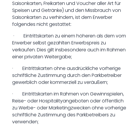
Saisonkarten, Freikarten und Voucher aller Art für
Speisen und Getränke) und den Missbrauch von
Saisonkarten zu verhindern, ist dem Erwerber
folgendes nicht gestattet:
· Eintrittskarten zu einem höheren als dem vom
Erwerber selbst gezahlten Erwerbspreis zu
verkaufen. Dies gilt insbesondere auch im Rahmen
einer privaten Weitergabe;
· Eintrittskarten ohne ausdrückliche vorherige
schriftliche Zustimmung durch den Parkbetreiber
gewerblich oder kommerziell zu veräußern;
· Eintrittskarten im Rahmen von Gewinnspielen,
Reise- oder Hospitalityangeboten oder öffentlich
zu Werbe- oder Marketingzwecken ohne vorherige
schriftliche Zustimmung des Parkbetreibers zu
verwenden;