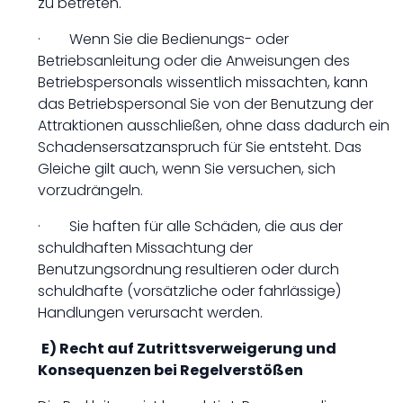
zu betreten.
· Wenn Sie die Bedienungs- oder
Betriebsanleitung oder die Anweisungen des
Betriebspersonals wissentlich missachten, kann
das Betriebspersonal Sie von der Benutzung der
Attraktionen ausschließen, ohne dass dadurch ein
Schadensersatzanspruch für Sie entsteht. Das
Gleiche gilt auch, wenn Sie versuchen, sich
vorzudrängeln.
· Sie haften für alle Schäden, die aus der
schuldhaften Missachtung der
Benutzungsordnung resultieren oder durch
schuldhafte (vorsätzliche oder fahrlässige)
Handlungen verursacht werden.
E) Recht auf Zutrittsverweigerung und
Konsequenzen bei Regelverstößen