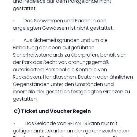
und Pedelecs auf dem Parkgelände nicht
gestattet.
· Das Schwimmen und Baden in den
angelegten Gewässern ist nicht gestattet.
· Aus Sicherheitsgründen und um die
Einhaltung der oben aufgeführten
Sicherheitsstandards zu überprüfen, behält sich
der Park das Recht vor, ordnungsgemäß
autorisiertem Personal die Kontrolle von
Rucksäcken, Handtaschen, Beuteln oder ähnlichen
Gegenständen unter den Umständen und
innerhalb der gesetzlich festgelegten Grenzen zu
gestatten.
C) Ticket und Voucher Regeln
· Das Gelände von BELANTIS kann nur mit
gültigen Eintrittskarten an den gekennzeichneten