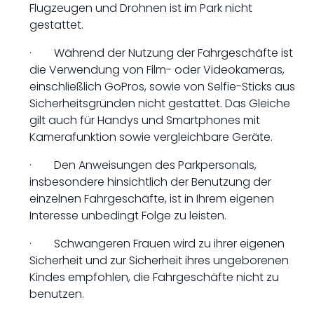
Flugzeugen und Drohnen ist im Park nicht
gestattet.
· Während der Nutzung der Fahrgeschäfte ist
die Verwendung von Film- oder Videokameras,
einschließlich GoPros, sowie von Selfie-Sticks aus
Sicherheitsgründen nicht gestattet. Das Gleiche
gilt auch für Handys und Smartphones mit
Kamerafunktion sowie vergleichbare Geräte.
· Den Anweisungen des Parkpersonals,
insbesondere hinsichtlich der Benutzung der
einzelnen Fahrgeschäfte, ist in Ihrem eigenen
Interesse unbedingt Folge zu leisten.
· Schwangeren Frauen wird zu ihrer eigenen
Sicherheit und zur Sicherheit ihres ungeborenen
Kindes empfohlen, die Fahrgeschäfte nicht zu
benutzen.