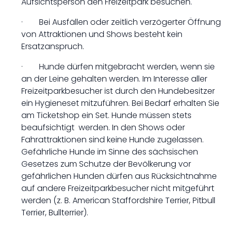
Aufsichtsperson den Freizeitpark besuchen.
· Bei Ausfällen oder zeitlich verzögerter Öffnung
von Attraktionen und Shows besteht kein
Ersatzanspruch.
· Hunde dürfen mitgebracht werden, wenn sie
an der Leine gehalten werden. Im Interesse aller
Freizeitparkbesucher ist durch den Hundebesitzer
ein Hygieneset mitzuführen. Bei Bedarf erhalten Sie
am Ticketshop ein Set. Hunde müssen stets
beaufsichtigt werden. In den Shows oder
Fahrattraktionen sind keine Hunde zugelassen.
Gefährliche Hunde im Sinne des sächsischen
Gesetzes zum Schutze der Bevölkerung vor
gefährlichen Hunden dürfen aus Rücksichtnahme
auf andere Freizeitparkbesucher nicht mitgeführt
werden (z. B. American Staffordshire Terrier, Pitbull
Terrier, Bullterrier).