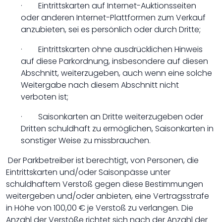
· Eintrittskarten auf Internet-Auktionsseiten
oder anderen Internet-Plattformen zum Verkauf
anzubieten, sei es persönlich oder durch Dritte;
· Eintrittskarten ohne ausdrücklichen Hinweis
auf diese Parkordnung, insbesondere auf diesen
Abschnitt, weiterzugeben, auch wenn eine solche
Weitergabe nach diesem Abschnitt nicht
verboten ist;
· Saisonkarten an Dritte weiterzugeben oder
Dritten schuldhaft zu ermöglichen, Saisonkarten in
sonstiger Weise zu missbrauchen.
Der Parkbetreiber ist berechtigt, von Personen, die
Eintrittskarten und/oder Saisonpässe unter
schuldhaftem Verstoß gegen diese Bestimmungen
weitergeben und/oder anbieten, eine Vertragsstrafe
in Höhe von 100,00 € je Verstoß zu verlangen. Die
Anzahl der Verstöße richtet sich nach der Anzahl der